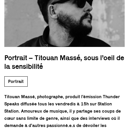
Portrait – Titouan Massé, sous l’oeil de
la sensibilité
Portrait
Titouan Massé, photographe, produit l’émission Thunder
Speaks diffusée tous les vendredis à 15h sur Station
Station. Amoureux de musique, il y partage ses coups de
cœur sans limite de genre, ainsi que des interviews où il
demande à d’autres passionné.e.s de dévoiler les