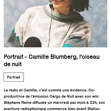
Portrait - Camille Blumberg, l'oiseau
de nuit
Portrait
La radio et Camille, c’est comme une évidence. Co-
productrice de l’émission Cargo de Nuit avec son ami
Stéphane Reine diffusée un mercredi par mois à 22h, son
aventure radiophonique commence bien avant Station