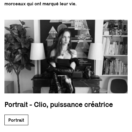
morceaux qui ont marqué leur vie.
Portrait - Clio, puissance créatrice
Portrait