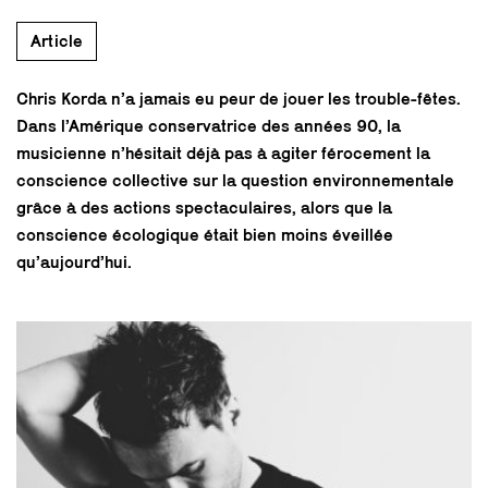
Article
Chris Korda n’a jamais eu peur de jouer les trouble-fêtes.
Dans l’Amérique conservatrice des années 90, la
musicienne n’hésitait déjà pas à agiter férocement la
conscience collective sur la question environnementale
grâce à des actions spectaculaires, alors que la
conscience écologique était bien moins éveillée
qu’aujourd’hui.