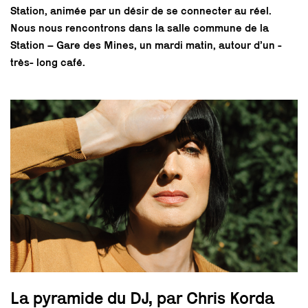
Station, animée par un désir de se connecter au réel.
Nous nous rencontrons dans la salle commune de la
Station – Gare des Mines, un mardi matin, autour d’un -
très- long café.
La pyramide du DJ, par Chris Korda