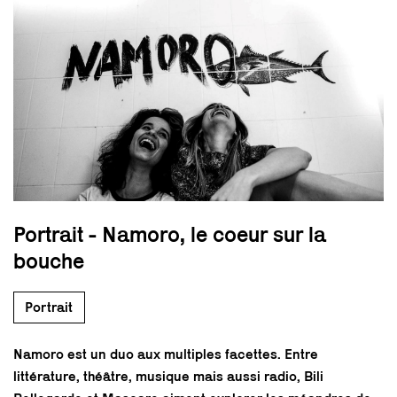
Portrait - Namoro, le coeur sur la
bouche
Portrait
Namoro est un duo aux multiples facettes. Entre
littérature, théâtre, musique mais aussi radio, Bili