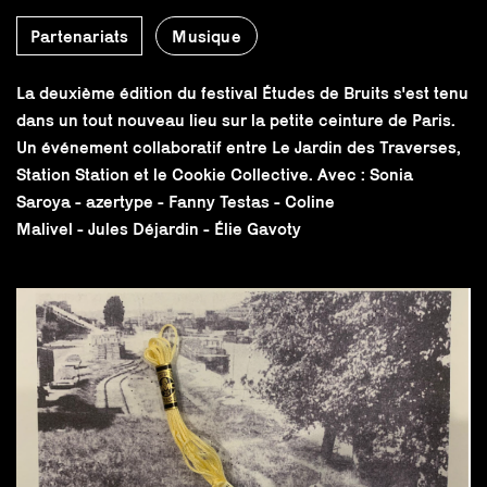
Partenariats
Musique
La deuxième édition du festival Études de Bruits s'est tenu
dans un tout nouveau lieu sur la petite ceinture de Paris.
Un événement collaboratif entre Le Jardin des Traverses,
Station Station et le Cookie Collective. Avec : Sonia
Saroya - azertype - Fanny Testas - Coline
Malivel - Jules Déjardin - Élie Gavoty