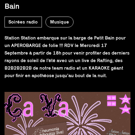
Bain
Soirées radio
Musique
Station Station embarque sur la barge de Petit Bain pour
un APEROBARGE de folie !!! RDV le Mercredi 17
Septembre à partir de 18h pour venir profiter des derniers
rayons de soleil de l’été avec un un live de Rafting, des
B2B2B2B2B de notre team radio et un KARAOKE géant
pour finir en apothéose jusqu’au bout de la nuit.