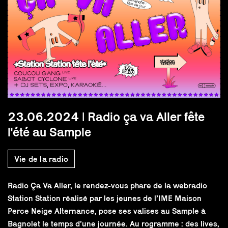
23.06.2024 | Radio ça va Aller fête
l'été au Sample
Vie de la radio
Radio Ça Va Aller, le rendez-vous phare de la webradio
Station Station réalisé par les jeunes de l’IME Maison
Perce Neige Alternance, pose ses valises au Sample à
Bagnolet le temps d’une journée. Au rogramme : des lives,