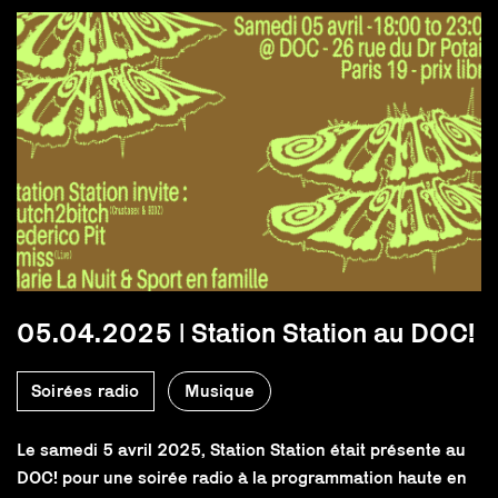
05.04.2025 | Station Station au DOC!
Soirées radio
Musique
Le samedi 5 avril 2025, Station Station était présente au
DOC! pour une soirée radio à la programmation haute en