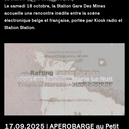
Le samedi 18 octobre, la Station Gare Des Mines
accueille une rencontre inédite entre la scène
électronique belge et française, portée par Kiosk radio et
Station Station.
17.09.2025 | APEROBARGE au Petit