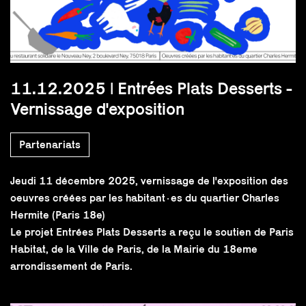
11.12.2025 | Entrées Plats Desserts -
Vernissage d'exposition
Partenariats
Jeudi 11 décembre 2025, vernissage de l'exposition des
oeuvres créées par les habitant·es du quartier Charles
Hermite (Paris 18e)
Le projet Entrées Plats Desserts a reçu le soutien de Paris
Habitat, de la Ville de Paris, de la Mairie du 18eme
arrondissement de Paris.