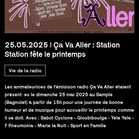
25.05.2025 | Ça Va Aller : Station
Station fête le printemps
Vie de la radio
Les animateurices de l'émisison radio Ça Va Aller étaient
présent·es le dimanche 25 mai 2025 au Sample
(Bagnolet) à partir de 15h pour une journée de bonne
humeur et de musique pour accueillir le printemps comme
il se doit. Avec : Sabot Cyclone - Gloubiboulga - Yele Yele -
F Pneumonia - Marie la Nuit - Sport en Famille