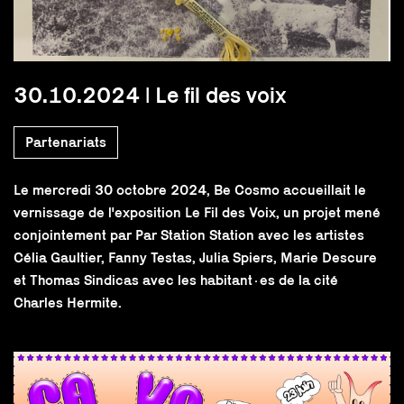
30.10.2024 | Le fil des voix
Partenariats
Le mercredi 30 octobre 2024, Be Cosmo accueillait le
vernissage de l'exposition Le Fil des Voix, un projet mené
conjointement par Par Station Station avec les artistes
Célia Gaultier, Fanny Testas, Julia Spiers, Marie Descure
et Thomas Sindicas avec les habitant·es de la cité
Charles Hermite.