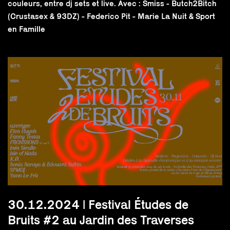
couleurs, entre dj sets et live. Avec : Smiss - Butch2Bitch
(Crustasex & 93DZ) - Federico Pit - Marie La Nuit & Sport
en Famille
30.12.2024 | Festival Études de
Bruits #2 au Jardin des Traverses