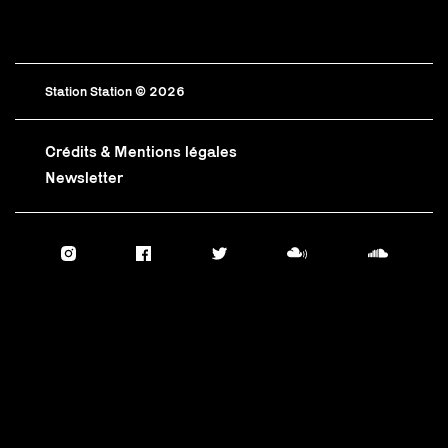
Station Station © 2026
Crédits & Mentions légales
Newsletter