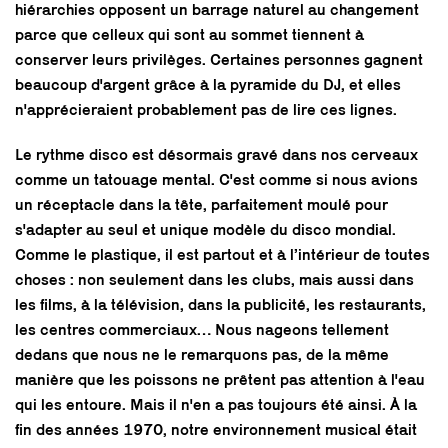
hiérarchies opposent un barrage naturel au changement
parce que celleux qui sont au sommet tiennent à
conserver leurs privilèges. Certaines personnes gagnent
beaucoup d'argent grâce à la pyramide du DJ, et elles
n'apprécieraient probablement pas de lire ces lignes.
Le rythme disco est désormais gravé dans nos cerveaux
comme un tatouage mental. C'est comme si nous avions
un réceptacle dans la tête, parfaitement moulé pour
s'adapter au seul et unique modèle du disco mondial.
Comme le plastique, il est partout et à l’intérieur de toutes
choses : non seulement dans les clubs, mais aussi dans
les films, à la télévision, dans la publicité, les restaurants,
les centres commerciaux… Nous nageons tellement
dedans que nous ne le remarquons pas, de la même
manière que les poissons ne prêtent pas attention à l'eau
qui les entoure. Mais il n'en a pas toujours été ainsi. À la
fin des années 1970, notre environnement musical était