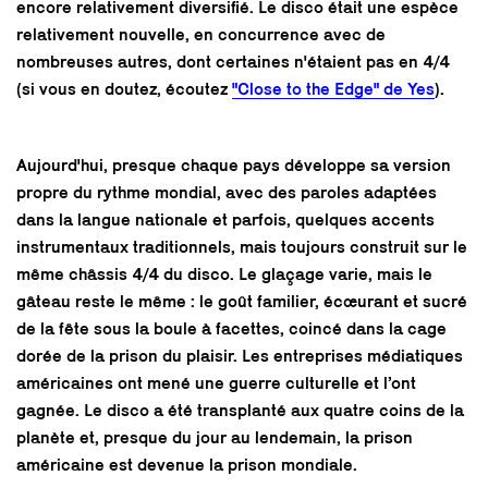
encore relativement diversifié. Le disco était une espèce
relativement nouvelle, en concurrence avec de
nombreuses autres, dont certaines n'étaient pas en 4/4
(si vous en doutez, écoutez
"Close to the Edge" de Yes
).
Aujourd'hui, presque chaque pays développe sa version
propre du rythme mondial, avec des paroles adaptées
dans la langue nationale et parfois, quelques accents
instrumentaux traditionnels, mais toujours construit sur le
même châssis 4/4 du disco. Le glaçage varie, mais le
gâteau reste le même : le goût familier, écœurant et sucré
de la fête sous la boule à facettes, coincé dans la cage
dorée de la prison du plaisir. Les entreprises médiatiques
américaines ont mené une guerre culturelle et l’ont
gagnée. Le disco a été transplanté aux quatre coins de la
planète et, presque du jour au lendemain, la prison
américaine est devenue la prison mondiale.