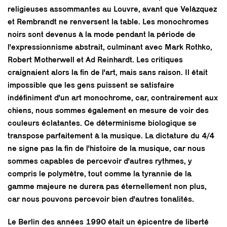
religieuses assommantes au Louvre, avant que Velázquez
et Rembrandt ne renversent la table. Les monochromes
noirs sont devenus à la mode pendant la période de
l'expressionnisme abstrait, culminant avec Mark Rothko,
Robert Motherwell et Ad Reinhardt. Les critiques
craignaient alors la fin de l'art, mais sans raison. Il était
impossible que les gens puissent se satisfaire
indéfiniment d'un art monochrome, car, contrairement aux
chiens, nous sommes également en mesure de voir des
couleurs éclatantes. Ce déterminisme biologique se
transpose parfaitement à la musique. La dictature du 4/4
ne signe pas la fin de l'histoire de la musique, car nous
sommes capables de percevoir d'autres rythmes, y
compris le polymètre, tout comme la tyrannie de la
gamme majeure ne durera pas éternellement non plus,
car nous pouvons percevoir bien d'autres tonalités.
Le Berlin des années 1990 était un épicentre de liberté