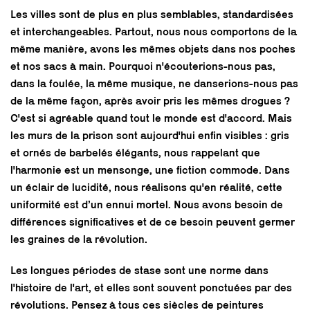
Les villes sont de plus en plus semblables, standardisées
et interchangeables. Partout, nous nous comportons de la
même manière, avons les mêmes objets dans nos poches
et nos sacs à main. Pourquoi n'écouterions-nous pas,
dans la foulée, la même musique, ne danserions-nous pas
de la même façon, après avoir pris les mêmes drogues ?
C'est si agréable quand tout le monde est d'accord. Mais
les murs de la prison sont aujourd'hui enfin visibles : gris
et ornés de barbelés élégants, nous rappelant que
l'harmonie est un mensonge, une fiction commode. Dans
un éclair de lucidité, nous réalisons qu'en réalité, cette
uniformité est d’un ennui mortel. Nous avons besoin de
différences significatives et de ce besoin peuvent germer
les graines de la révolution.
Les longues périodes de stase sont une norme dans
l'histoire de l'art, et elles sont souvent ponctuées par des
révolutions. Pensez à tous ces siècles de peintures