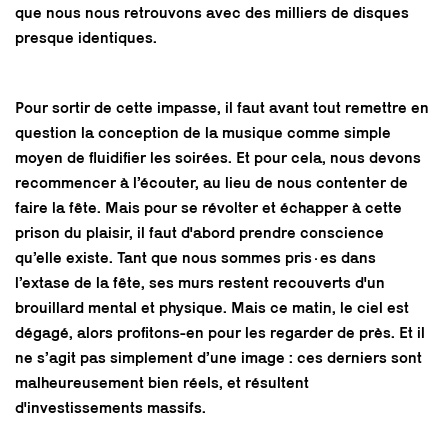
que nous nous retrouvons avec des milliers de disques
presque identiques.
Pour sortir de cette impasse, il faut avant tout remettre en
question la conception de la musique comme simple
moyen de fluidifier les soirées. Et pour cela, nous devons
recommencer à l’écouter, au lieu de nous contenter de
faire la fête. Mais pour se révolter et échapper à cette
prison du plaisir, il faut d'abord prendre conscience
qu’elle existe. Tant que nous sommes pris·es dans
l’extase de la fête, ses murs restent recouverts d'un
brouillard mental et physique. Mais ce matin, le ciel est
dégagé, alors profitons-en pour les regarder de près. Et il
ne s’agit pas simplement d’une image : ces derniers sont
malheureusement bien réels, et résultent
d'investissements massifs.