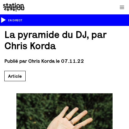
EN DIRECT
La pyramide du DJ, par
Chris Korda
Publié par Chris Korda le 07.11.22
Article