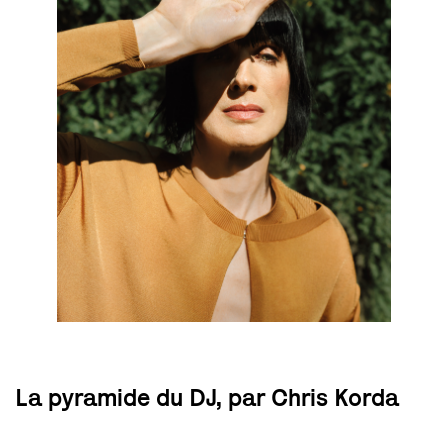
La pyramide du DJ, par Chris Korda