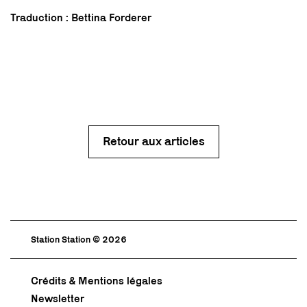
Traduction : Bettina Forderer
Retour aux articles
Station Station © 2026
Crédits & Mentions légales
Newsletter