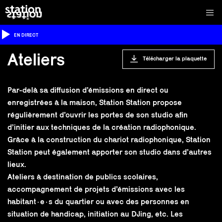
EN DIRECT
Ateliers
Télécharger la plaquette
Par-delà sa diffusion d’émissions en direct ou
enregistrées à la maison, Station Station propose
régulièrement d’ouvrir les portes de son studio afin
d’initier aux techniques de la création radiophonique.
Grâce à la construction du chariot radiophonique, Station
Station peut également apporter son studio dans d’autres
lieux.
Ateliers à destination de publics scolaires,
accompagnement de projets d’émissions avec les
habitant·e·s du quartier ou avec des personnes en
situation de handicap, initiation au DJing, etc. Les