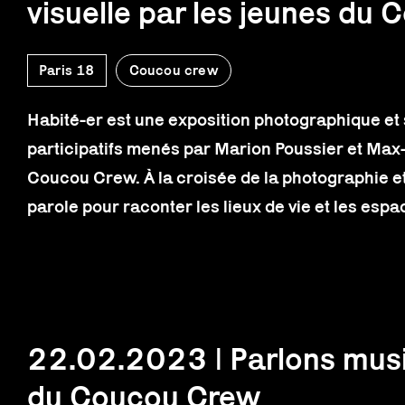
visuelle par les jeunes du
Paris 18
Coucou crew
Habité-er est une exposition photographique et 
participatifs menés par Marion Poussier et Max
Coucou Crew. À la croisée de la photographie et
parole pour raconter les lieux de vie et les esp
22.02.2023 | Parlons musiq
du Coucou Crew