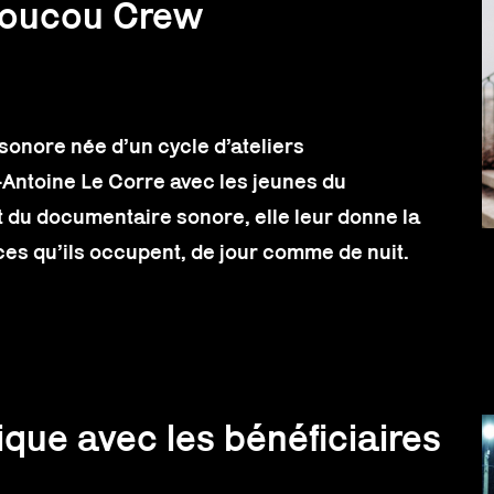
 Coucou Crew
sonore née d’un cycle d’ateliers
-Antoine Le Corre avec les jeunes du
 du documentaire sonore, elle leur donne la
aces qu’ils occupent, de jour comme de nuit.
ue avec les bénéficiaires