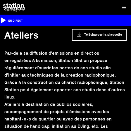
EN DIRECT
Ateliers
Télécharger la plaquette
Par-delà sa diffusion d’émissions en direct ou
enregistrées à la maison, Station Station propose
régulièrement d’ouvrir les portes de son studio afin
d’initier aux techniques de la création radiophonique.
Grâce à la construction du chariot radiophonique, Station
Station peut également apporter son studio dans d’autres
lieux.
Ateliers à destination de publics scolaires,
accompagnement de projets d’émissions avec les
habitant·e·s du quartier ou avec des personnes en
situation de handicap, initiation au DJing, etc. Les