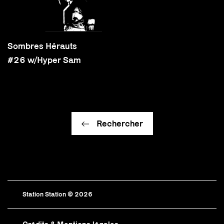
Sombres Hérauts
#26 w/Hyper Sam
Rechercher
Station Station © 2026