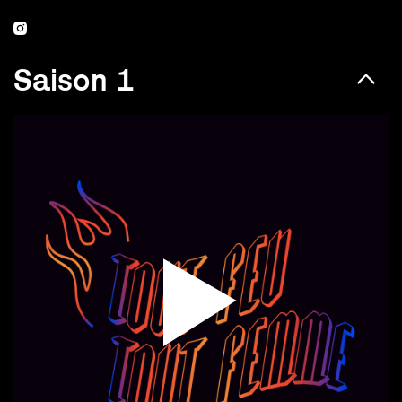
Saison 1