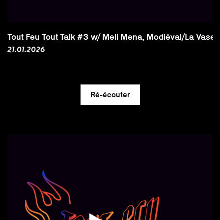
Tout Feu Tout Talk #3 w/ Meli Mena, Modiéval/La Vase 
21.01.2026