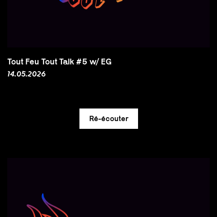
Tout Feu Tout Talk #5 w/ EG
14.05.2026