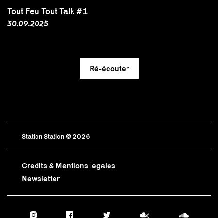
Tout Feu Tout Talk #1
30.09.2025
Station Station © 2026
Crédits & Mentions légales
Newsletter