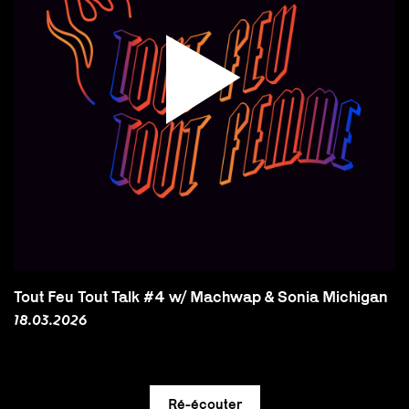
Tout Feu Tout Talk #4 w/ Machwap & Sonia Michigan
18.03.2026