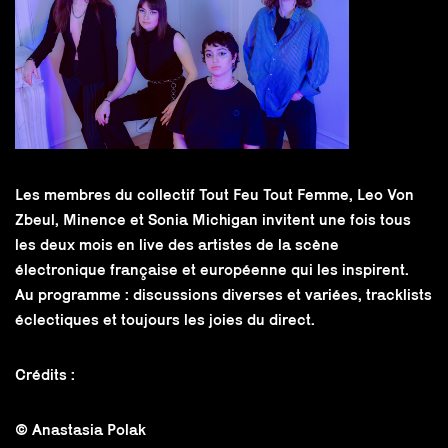
Les membres du collectif Tout Feu Tout Femme, Leo Von
Zbeul, Minence et Sonia Michigan invitent une fois tous
les deux mois en live des artistes de la scène
électronique française et européenne qui les inspirent.
Au programme : discussions diverses et variées, tracklists
éclectiques et toujours les joies du direct.
Crédits :
© Anastasia Polak