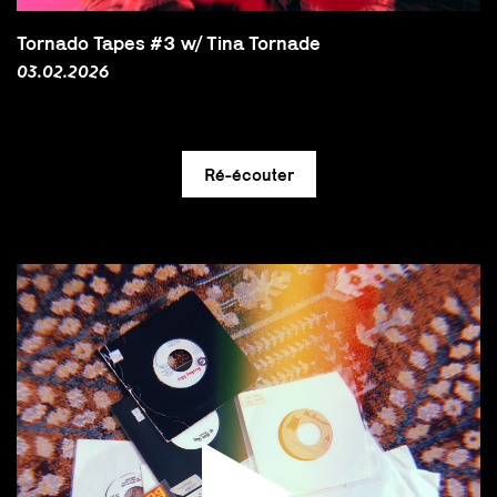
Tornado Tapes #3 w/ Tina Tornade
03.02.2026