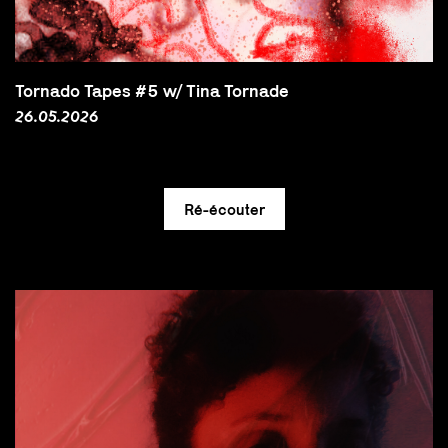
Tornado Tapes #5 w/ Tina Tornade
26.05.2026