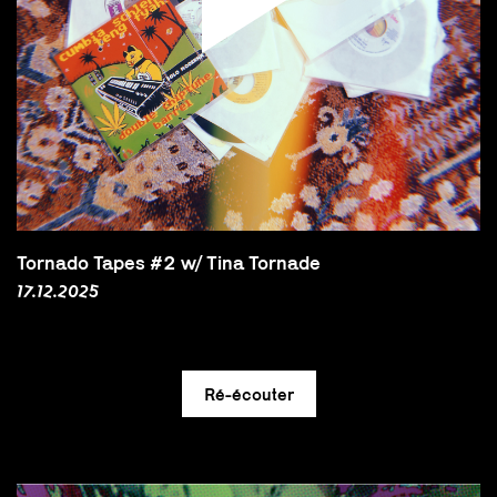
Tornado Tapes #2 w/ Tina Tornade
17.12.2025