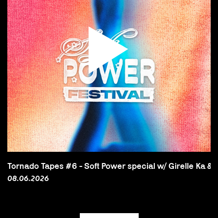
Tornado Tapes #6 - Soft Power special w/ Girelle Ka & 
08.06.2026