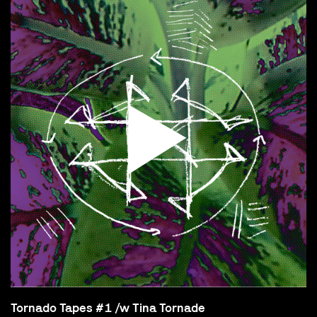
Tornado Tapes #1 /w Tina Tornade