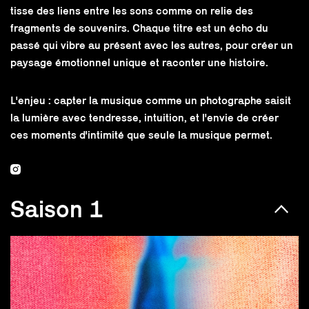
tisse des liens entre les sons comme on relie des
fragments de souvenirs. Chaque titre est un écho du
passé qui vibre au présent avec les autres, pour créer un
paysage émotionnel unique et raconter une histoire.
L'enjeu : capter la musique comme un photographe saisit
la lumière avec tendresse, intuition, et l'envie de créer
ces moments d'intimité que seule la musique permet.
Saison 1