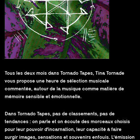
Tous les deux mois dans Tornado Tapes, Tina Tornade
vous propose une heure de sélection musicale
commentée, autour de la musique comme matière de
mémoire sensible et émotionnelle.
Dans Tornado Tapes, pas de classements, pas de
tendances : on parle et on écoute des morceaux choisis
pour leur pouvoir d'incarnation, leur capacité à faire
surgir images, sensations et souvenirs enfouis. L'émission