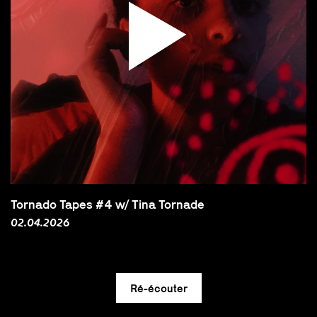
Tornado Tapes #4 w/ Tina Tornade
02.04.2026