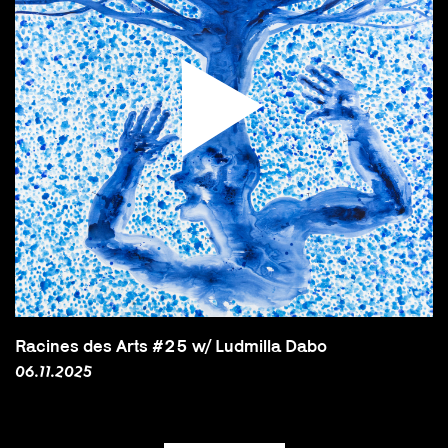
Racines des Arts #25 w/ Ludmilla Dabo
06.11.2025