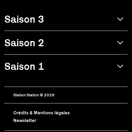
Saison 3
Saison 2
Saison 1
Station Station © 2026
Crédits & Mentions légales
Newsletter