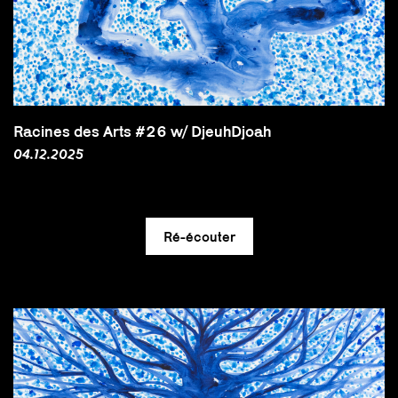
Racines des Arts #26 w/ DjeuhDjoah
04.12.2025