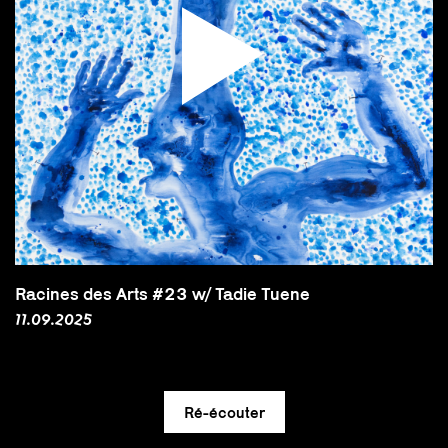
Racines des Arts #23 w/ Tadie Tuene
11.09.2025