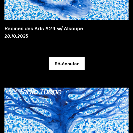
Racines des Arts #24 w/ Atsoupe
28.10.2025