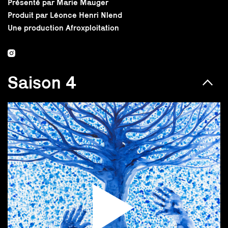
Présenté par Marie Mauger
Produit par Léonce Henri Nlend
Une production Afroxploitation
Saison 4