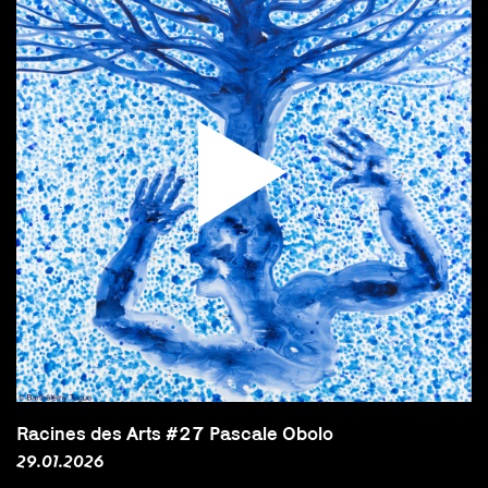
Racines des Arts #27 Pascale Obolo
29.01.2026