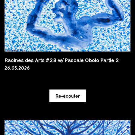
Racines des Arts #28 w/ Pascale Obolo Partie 2
26.03.2026