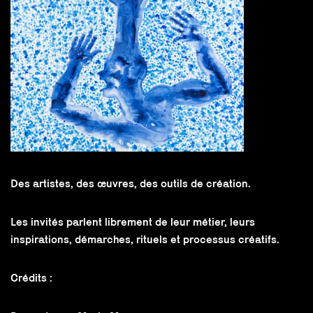
Des artistes, des œuvres, des outils de création.
Les invités parlent librement de leur métier, leurs
inspirations, démarches, rituels et processus créatifs.
Crédits :