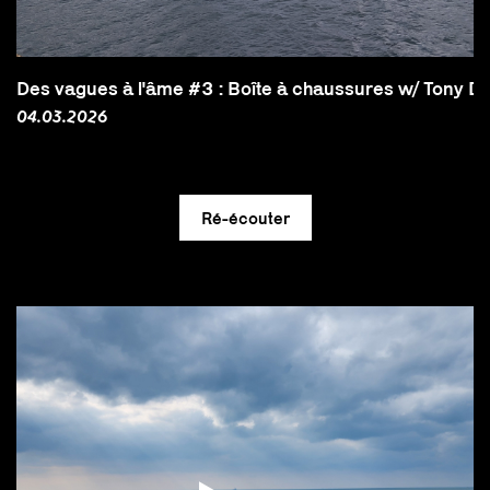
Des vagues à l'âme #3 : Boîte à chaussures w/ Tony Do
04.03.2026