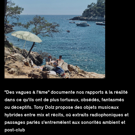
"Des vagues à l'âme" documente nos rapports à la réalité
dans ce qu'ils ont de plus tortueux, obsédés, fantasmés
ou déceptifs. Tony Dolz propose des objets musicaux
hybrides entre mix et récits, où extraits radiophoniques et
passages parlés s'entremêlent aux sonorités ambient et
post-club