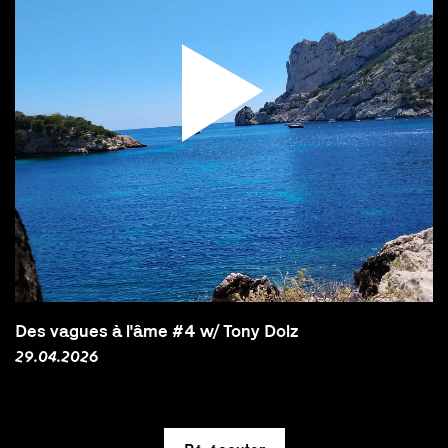
Des vagues à l'âme #4 w/ Tony Dolz
29.04.2026