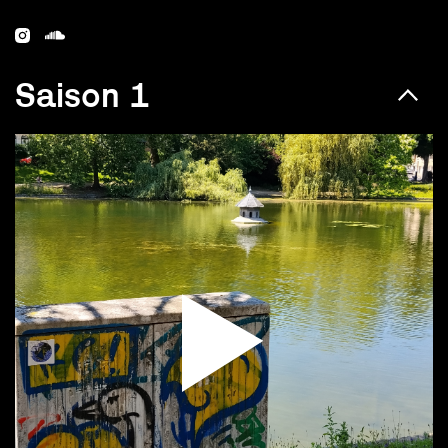
Saison 1