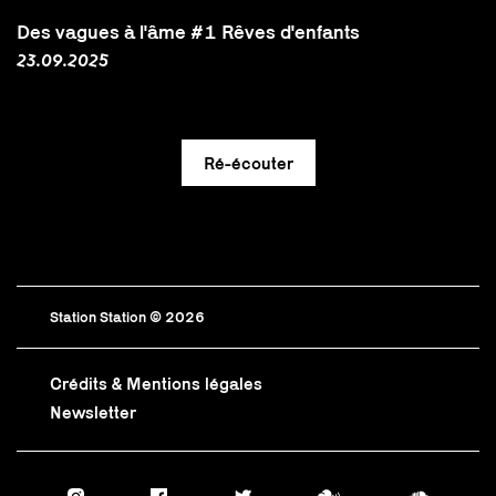
Des vagues à l'âme #1 Rêves d'enfants
23.09.2025
Station Station © 2026
Crédits & Mentions légales
Newsletter