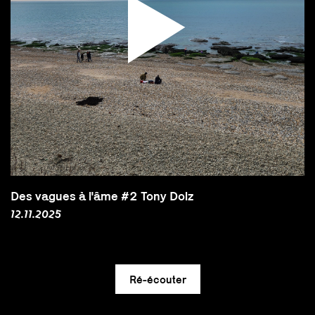
Des vagues à l'âme #2 Tony Dolz
12.11.2025