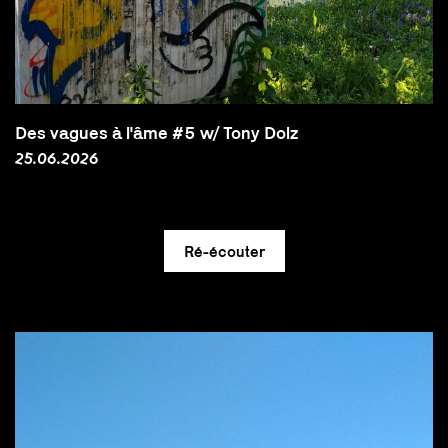
Des vagues à l'âme #5 w/ Tony Dolz
25.06.2026