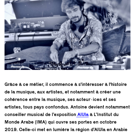
Grâce à ce métier, il commence à s'intéresser à l'histoire
de la musique, aux artistes, et notamment à créer une
cohérence entre la musique, ses acteur·ices et ses
artistes, tous pays confondus. Antoine devient notamment
conseiller musical de l’exposition
AlUla
à L’Institut du
Monde Arabe (IMA) qui ouvre ses portes en octobre
2019. Celle-ci met en lumière la région d’AlUla en Arabie