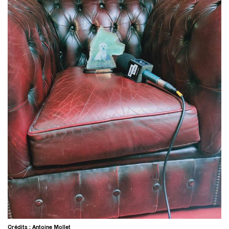
Crédits : Antoine Mollet