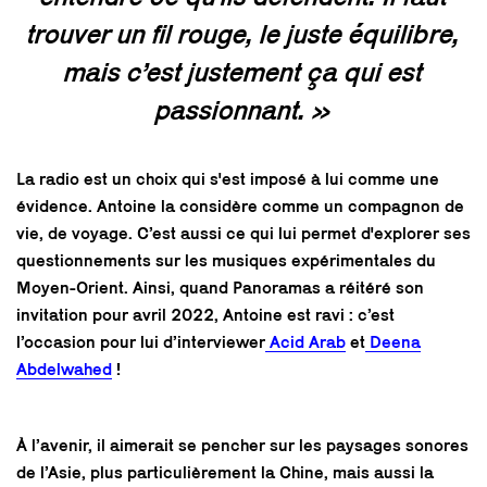
trouver un fil rouge, le juste équilibre,
mais c’est justement ça qui est
passionnant. »
La radio est un choix qui s'est imposé à lui comme une
évidence. Antoine la considère comme un compagnon de
vie, de voyage. C’est aussi ce qui lui permet d'explorer ses
questionnements sur les musiques expérimentales du
Moyen-Orient. Ainsi, quand Panoramas a réitéré son
invitation pour avril 2022, Antoine est ravi : c’est
l’occasion pour lui d’interviewer
Acid Arab
et
Deena
Abdelwahed
!
À l’avenir, il aimerait se pencher sur les paysages sonores
de l’Asie, plus particulièrement la Chine, mais aussi la