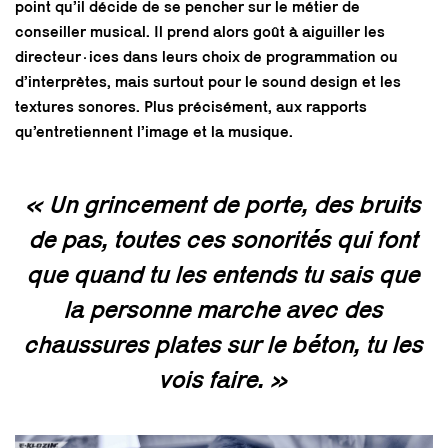
point qu’il décide de se pencher sur le métier de
conseiller musical. Il prend alors goût à aiguiller les
directeur·ices dans leurs choix de programmation ou
d’interprètes, mais surtout pour le sound design et les
textures sonores. Plus précisément, aux rapports
qu’entretiennent l’image et la musique.
« Un grincement de porte, des bruits
de pas, toutes ces sonorités qui font
que quand tu les entends tu sais que
la personne marche avec des
chaussures plates sur le béton, tu les
vois faire. »