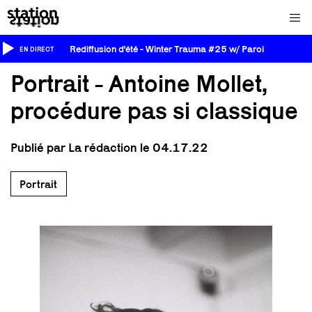
Rediffusion d'été - Winter Trauma #25 w/ Paroi
EN DIRECT
Portrait - Antoine Mollet,
procédure pas si classique
Publié par La rédaction le 04.17.22
Portrait