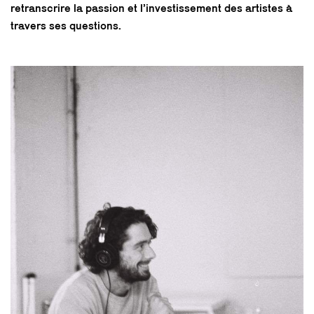
retranscrire la passion et l’investissement des artistes à
travers ses questions.