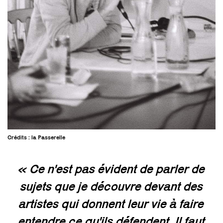
Crédits : la Passerelle
« Ce n'est pas évident de parler de
sujets que je découvre devant des
artistes qui donnent leur vie à faire
entendre ce qu'ils défendent. Il faut