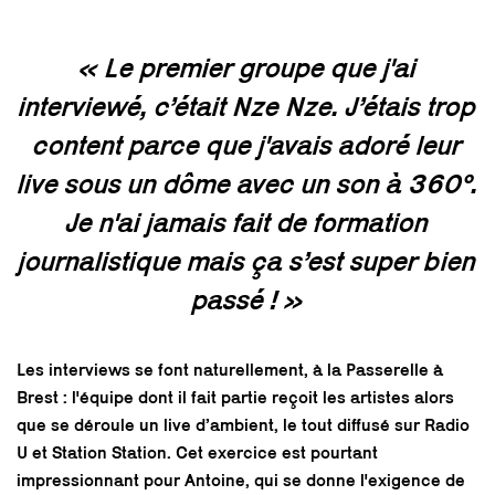
« Le premier groupe que j'ai
interviewé, c’était Nze Nze. J’étais trop
content parce que j'avais adoré leur
live sous un dôme avec un son à 360°.
Je n'ai jamais fait de formation
journalistique mais ça s’est super bien
passé ! »
Les interviews se font naturellement, à la Passerelle à
Brest : l'équipe dont il fait partie reçoit les artistes alors
que se déroule un live d’ambient, le tout diffusé sur Radio
U et Station Station. Cet exercice est pourtant
impressionnant pour Antoine, qui se donne l'exigence de