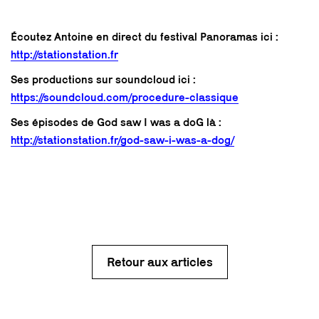
Écoutez Antoine en direct du festival Panoramas ici :
http://stationstation.fr
Ses productions sur soundcloud ici :
https://soundcloud.com/procedure-classique
Ses épisodes de God saw I was a doG là :
http://stationstation.fr/god-saw-i-was-a-dog/
Retour aux articles