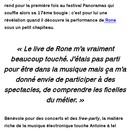
rend pour la première fois au festival Panoramas qui
souffle alors sa 17ème bougie : c’est pour lui une
révélation quand il découvre la performance de
Rone
sous un petit chapiteau.
« Le live de Rone m’a vraiment
beaucoup touché. J’étais pas parti
pour être dans la musique mais ça m’a
donné envie de participer à des
spectacles, de comprendre les ficelles
du métier. »
Bénévole pour des concerts et des
free-party
, la matière
riche de la musique électronique touche Antoine à tel