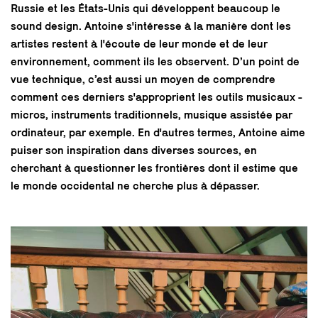
Russie et les États-Unis qui développent beaucoup le
sound design. Antoine s'intéresse à la manière dont les
artistes restent à l'écoute de leur monde et de leur
environnement, comment ils les observent. D’un point de
vue technique, c’est aussi un moyen de comprendre
comment ces derniers s'approprient les outils musicaux -
micros, instruments traditionnels, musique assistée par
ordinateur, par exemple. En d'autres termes, Antoine aime
puiser son inspiration dans diverses sources, en
cherchant à questionner les frontières dont il estime que
le monde occidental ne cherche plus à dépasser.