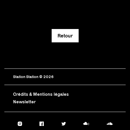
Retour
Station Station © 2026
Crédits & Mentions légales
Newsletter