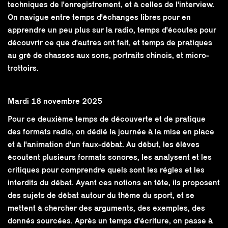
techniques de l'enregistrement, et à celles de l'interview.
On navigue entre temps d'échanges libres pour en
apprendre un peu plus sur la radio, temps d'écoutes pour
découvrir ce que d'autres ont fait, et temps de pratiques
au grè de chasses aux sons, portraits chinois, et micro-
trottoirs.
Mardi 18 novembre 2025
Pour ce deuxième temps de découverte et de pratique
des formats radio, on dédié la journée à la mise en place
et à l'animation d'un faux-débat. Au début, les élèves
écoutent plusieurs formats sonores, les analysent et les
critiques pour comprendre quels sont les régles et les
interdits du débat. Ayant ces notions en tête, ils proposent
des sujets de débat autour du thème du sport, et se
mettent à chercher des arguments, des exemples, des
donnés sourcées. Après un temps d'écriture, on passe à