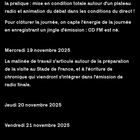
la pratique : mise en condition totale autour d'un plateau
radio et animation du débat dans les conditions du direct !
Pour clôturer la journée, on capte l'énergie de la journée
en enregistrant un jingle d'émission : CD FM est né.
Mercredi 19 novembre 2025
La matinée de travail s'articule autour de la préparation
de la visite au Stade de France, et à l'écriture de
chronique qui viendront s'intégrer dans l'émission de
radio finale.
Jeudi 20 novembre 2025
Vendredi 21 novembre 2025