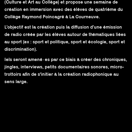
(Culture et Art au Collège) et propose une semaine de
création en immersion avec des élèves de quatrième du
Collège Raymond Poincagré à La Courneuve.
L’objectif est la création puis la diffusion d’une émission
de radio créée par les élèves autour de thématiques liées
au sport (ex : sport et politique, sport et écologie, sport et
discrimination).
Iels seront amené·es par ce biais à créer des chroniques,
jingles, interviews, petits documentaires sonores, micro-
trottoirs afin de s'initier à la création radiophonique au
sens large.