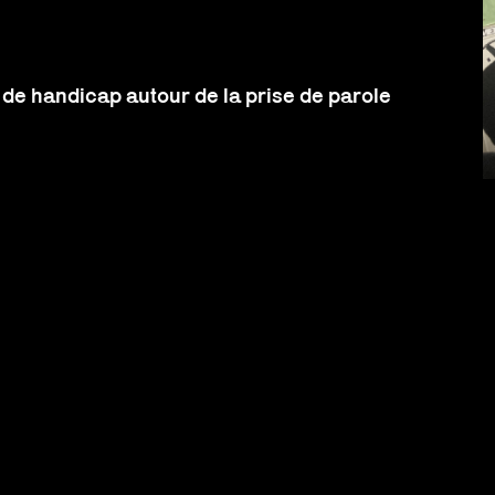
n de handicap autour de la prise de parole